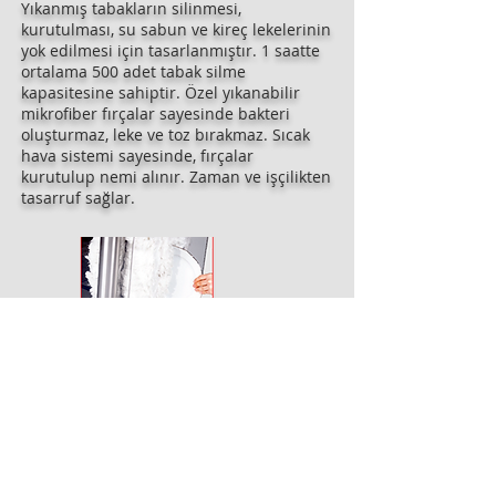
Yıkanmış tabakların silinmesi,
kurutulması, su sabun ve kireç lekelerinin
yok edilmesi için tasarlanmıştır. 1 saatte
ortalama 500 adet tabak silme
kapasitesine sahiptir. Özel yıkanabilir
mikrofiber fırçalar sayesinde bakteri
oluşturmaz, leke ve toz bırakmaz. Sıcak
hava sistemi sayesinde, fırçalar
kurutulup nemi alınır. Zaman ve işçilikten
tasarruf sağlar.